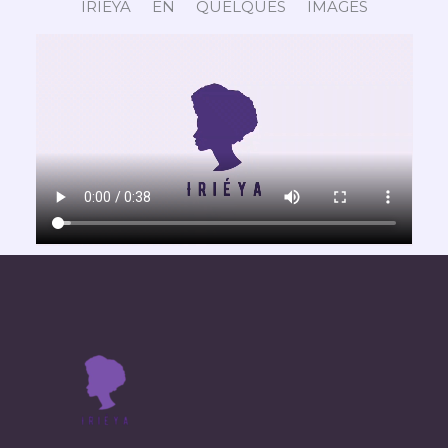
IRIEYA EN QUELQUES IMAGES