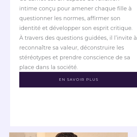
intime conçu pour amener chaque fille à
questionner les normes, affirmer son
identité et développer son esprit critique.
À travers des questions guidées, il l’invite à
reconnaître sa valeur, déconstruire les
stéréotypes et prendre conscience de sa
place dans la société.
EN SAVOIR PLUS