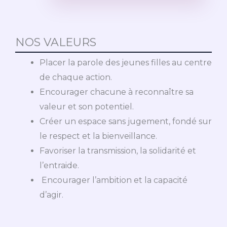
NOS VALEURS
Placer la parole des jeunes filles au centre
de chaque action.
Encourager chacune à reconnaître sa
valeur et son potentiel.
Créer un espace sans jugement, fondé sur
le respect et la bienveillance.
Favoriser la transmission, la solidarité et
l’entraide.
Encourager l’ambition et la capacité
d’agir.