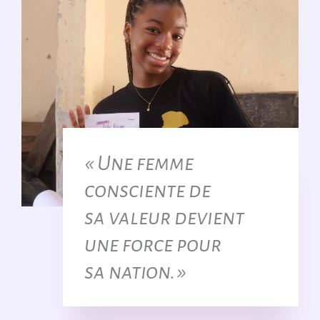
« Une femme
consciente de
sa valeur devient
une force
pour
sa nation. »