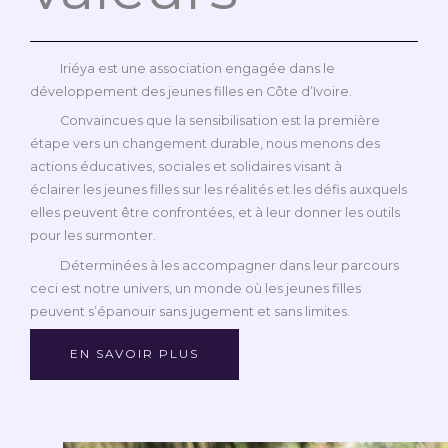
Iriéya est une association engagée dans le
développement des jeunes filles en Côte d’Ivoire.
Convaincues que la sensibilisation est la première
étape vers un changement durable, nous menons des
actions éducatives, sociales et solidaires visant à
éclairer les jeunes filles sur les réalités et les défis auxquels
elles peuvent être confrontées, et à leur donner les outils
pour les surmonter.
Déterminées à les accompagner dans leur parcours
ceci est notre univers, un monde où les jeunes filles
peuvent s’épanouir sans jugement et sans limites.
EN SAVOIR PLUS