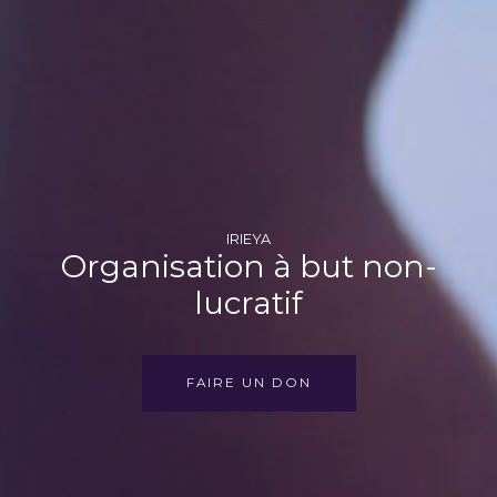
IRIEYA
Organisation à but non-
lucratif
FAIRE UN DON