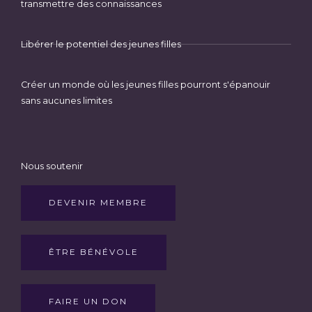
transmettre des connaissances
Libérer le potentiel des jeunes filles
Créer un monde où les jeunes filles pourront s'épanouir
sans aucunes limites
Nous soutenir
DEVENIR MEMBRE
ÊTRE BÉNÉVOLE
FAIRE UN DON